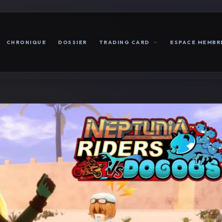
CHRONIQUE
DOSSIER
TRADING CARD
ESPACE MEMBR