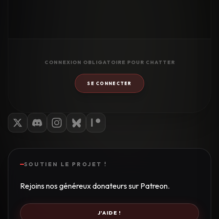
CONNEXION OBLIGATOIRE POUR CHATTER
SE CONNECTER
SOUTIEN LE PROJET !
Rejoins nos généreux donateurs sur Patreon.
J'AIDE !