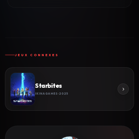
JEUX CONNEXES
Starbites
IKINAGAMES
2025