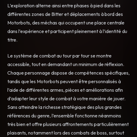
L’exploration alterne ainsi entre phases à pied dans les
différentes zones de Bitter et déplacements à bord des
Motorbots, des méchas qui occupent une place centrale
dans l’expérience et participent pleinement à l’identité du
titre.
Le système de combat au tour par tour se montre
accessible, tout en demandant un minimum de réflexion.
Chaque personnage dispose de compétences spécifiques,
tandis que les Motorbots peuvent être personnalisés à
l’aide de différentes armes, pièces et améliorations afin
d’adapter leur style de combat à votre manière de jouer.
Sans atteindre la richesse stratégique des plus grandes
références du genre, l’ensemble fonctionne néanmoins
très bien et offre plusieurs affrontements particulièrement
plaisants, notamment lors des combats de boss, surtout