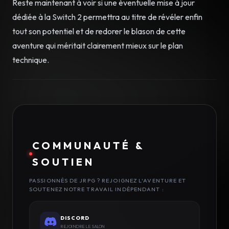
Reste maintenant à voir si une éventuelle mise à jour
dédiée à la Switch 2 permettra au titre de révéler enfin
tout son potentiel et de redorer le blason de cette
aventure qui méritait clairement mieux sur le plan
technique.
COMMUNAUTÉ &
SOUTIEN
PASSIONNÉS DE JRPG ? REJOIGNEZ L'AVENTURE ET
SOUTENEZ NOTRE TRAVAIL INDÉPENDANT :
DISCORD
REJOINDRE LE SALON