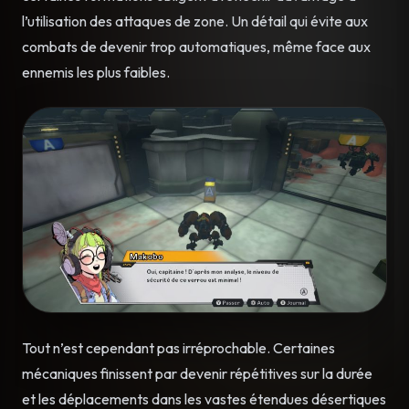
l’utilisation des attaques de zone. Un détail qui évite aux
combats de devenir trop automatiques, même face aux
ennemis les plus faibles.
Tout n’est cependant pas irréprochable. Certaines
mécaniques finissent par devenir répétitives sur la durée
et les déplacements dans les vastes étendues désertiques