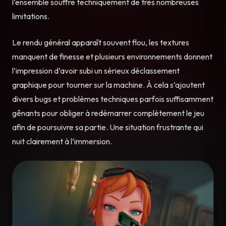
l’ensemble souffre techniquement de très nombreuses
limitations.
Le rendu général apparaît souvent flou, les textures
manquent de finesse et plusieurs environnements donnent
l’impression d’avoir subi un sérieux déclassement
graphique pour tourner sur la machine. À cela s’ajoutent
divers bugs et problèmes techniques parfois suffisamment
gênants pour obliger à redémarrer complètement le jeu
afin de poursuivre sa partie. Une situation frustrante qui
nuit clairement à l’immersion.