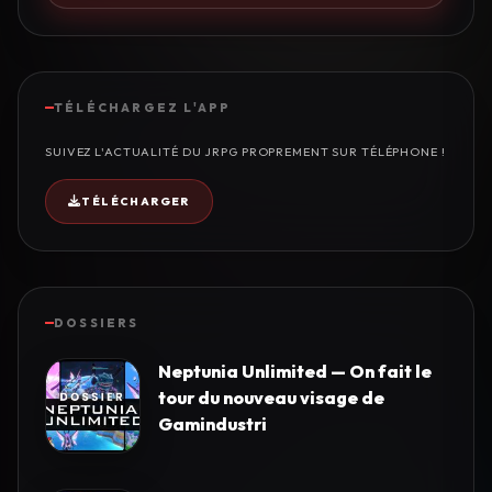
TÉLÉCHARGEZ L'APP
SUIVEZ L'ACTUALITÉ DU JRPG PROPREMENT SUR TÉLÉPHONE !
TÉLÉCHARGER
DOSSIERS
Neptunia Unlimited — On fait le
tour du nouveau visage de
Gamindustri