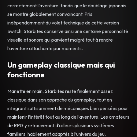
correctement l’aventure, tandis que le doublage japonais
se montre globalement convaincant. Pris
indépendamment du volet technique de cette version
Switch, Starbites conserve ainsi une certaine personnalité
visuelle et sonore qui parvient malgré tout à rendre
l’aventure attachante par moments.
Un gameplay classique mais qui
fonctionne
Manette en main, Starbites reste finalement assez
classique dans son approche du gameplay, tout en
intégrant suffisamment de mécaniques bien pensées pour
maintenir l’intérêt tout au long de l’aventure. Les amateurs
de RPG y retrouveront d’ailleurs plusieurs systèmes
familiers, habilement adaptés à l’univers du jeu.