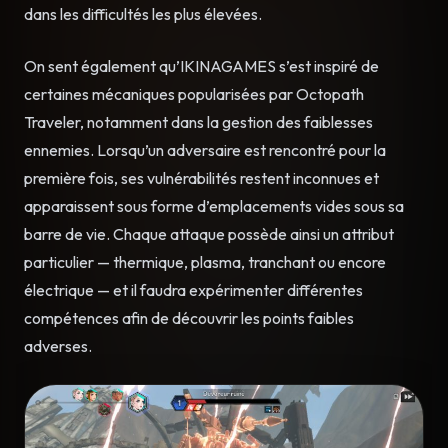
dans les difficultés les plus élevées.
On sent également qu’IKINAGAMES s’est inspiré de
certaines mécaniques popularisées par Octopath
Traveler, notamment dans la gestion des faiblesses
ennemies. Lorsqu’un adversaire est rencontré pour la
première fois, ses vulnérabilités restent inconnues et
apparaissent sous forme d’emplacements vides sous sa
barre de vie. Chaque attaque possède ainsi un attribut
particulier — thermique, plasma, tranchant ou encore
électrique — et il faudra expérimenter différentes
compétences afin de découvrir les points faibles
adverses.