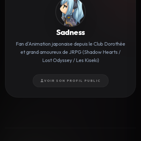
Sadness
Fan d'Animation japonaise depuis le Club Dorothée
et grand amoureux de JRPG (Shadow Hearts /
Lost Odyssey / Les Kiseki)
VOIR SON PROFIL PUBLIC