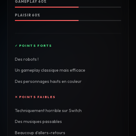
GAMEPLAY 60%
PLAISIR 60%
Des robots !
Un gameplay classique mais efficace
Des personnages hauts en couleur
Techniquement horrible sur Switch
Des musiques passables
Beaucoup d'allers-retours