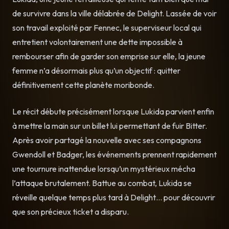
de survivre dans la ville délabrée de Delight. Lassée de voir
son travail exploité par Fennec, le superviseur local qui
entretient volontairement une dette impossible à
rembourser afin de garder son emprise sur elle, la jeune
femme n’a désormais plus qu’un objectif : quitter
définitivement cette planète moribonde.
Le récit débute précisément lorsque Lukida parvient enfin
à mettre la main sur un billet lui permettant de fuir Bitter.
Après avoir partagé la nouvelle avec ses compagnons
Gwendoll et Badger, les événements prennent rapidement
une tournure inattendue lorsqu’un mystérieux mécha
l’attaque brutalement. Battue au combat, Lukida se
réveille quelque temps plus tard à Delight… pour découvrir
que son précieux ticket a disparu.