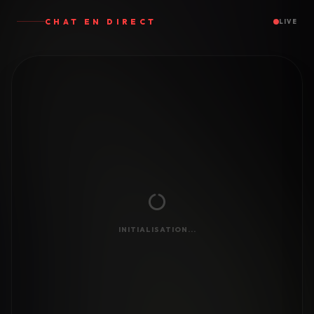
CHAT EN DIRECT
LIVE
INITIALISATION...