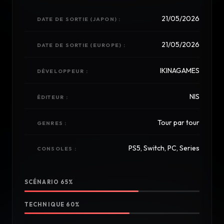
21/05/2026
DATE DE SORTIE (JAPON) :
21/05/2026
DATE DE SORTIE (EUROPE) :
IKINAGAMES
DÉVELOPPEUR :
NIS
ÉDITEUR :
Tour par tour
GENRES :
PS5, Switch, PC, Series
CONSOLES :
SCÉNARIO 65%
TECHNIQUE 60%