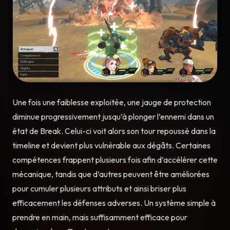
Une fois une faiblesse exploitée, une jauge de protection
diminue progressivement jusqu’à plonger l’ennemi dans un
état de Break. Celui-ci voit alors son tour repoussé dans la
timeline et devient plus vulnérable aux dégâts. Certaines
compétences frappent plusieurs fois afin d’accélérer cette
mécanique, tandis que d’autres peuvent être améliorées
pour cumuler plusieurs attributs et ainsi briser plus
efficacement les défenses adverses. Un système simple à
prendre en main, mais suffisamment efficace pour