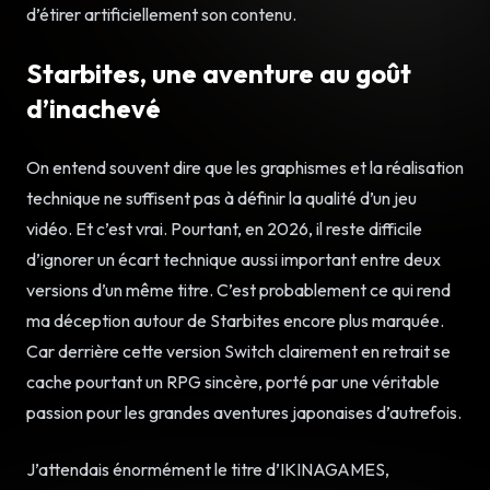
d’étirer artificiellement son contenu.
Starbites, une aventure au goût
d’inachevé
On entend souvent dire que les graphismes et la réalisation
technique ne suffisent pas à définir la qualité d’un jeu
vidéo. Et c’est vrai. Pourtant, en 2026, il reste difficile
d’ignorer un écart technique aussi important entre deux
versions d’un même titre. C’est probablement ce qui rend
ma déception autour de Starbites encore plus marquée.
Car derrière cette version Switch clairement en retrait se
cache pourtant un RPG sincère, porté par une véritable
passion pour les grandes aventures japonaises d’autrefois.
J’attendais énormément le titre d’IKINAGAMES,