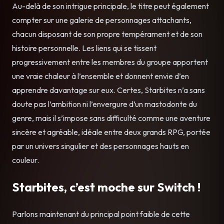
Au-delà de son intrigue principale, le titre peut également
compter sur une galerie de personnages attachants,
chacun disposant de son propre tempérament et de son
histoire personnelle. Les liens qui se tissent
progressivement entre les membres du groupe apportent
une vraie chaleur à l’ensemble et donnent envie d’en
apprendre davantage sur eux. Certes, Starbites n’a sans
doute pas l’ambition ni l’envergure d’un mastodonte du
genre, mais il s’impose sans difficulté comme une aventure
sincère et agréable, idéale entre deux grands RPG, portée
par un univers singulier et des personnages hauts en
couleur.
Starbites, c’est moche sur Switch !
Parlons maintenant du principal point faible de cette