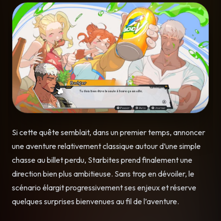
Si cette quête semblait, dans un premier temps, annoncer
une aventure relativement classique autour d’une simple
chasse au billet perdu, Starbites prend finalement une
direction bien plus ambitieuse. Sans trop en dévoiler, le
scénario élargit progressivement ses enjeux et réserve
quelques surprises bienvenues au fil de l’aventure.