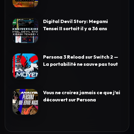
Digital Devil Story: Megami
Tensei II sortait il y a 36 ans
Persona 3 Reload sur Switch 2 —
La portabilité ne sauve pas tout
Vous ne croirez jamais ce que j’ai
découvert sur Persona