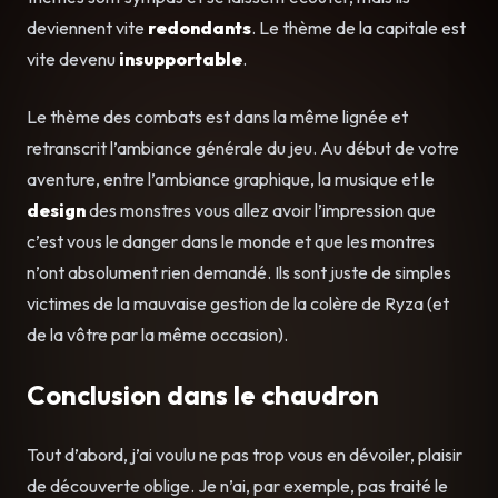
deviennent vite
redondants
. Le thème de la capitale est
vite devenu
insupportable
.
Le thème des combats est dans la même lignée et
retranscrit l’ambiance générale du jeu. Au début de votre
aventure, entre l’ambiance graphique, la musique et le
design
des monstres vous allez avoir l’impression que
c’est vous le danger dans le monde et que les montres
n’ont absolument rien demandé. Ils sont juste de simples
victimes de la mauvaise gestion de la colère de Ryza (et
de la vôtre par la même occasion).
Conclusion dans le chaudron
Tout d’abord, j’ai voulu ne pas trop vous en dévoiler, plaisir
de découverte oblige. Je n’ai, par exemple, pas traité le