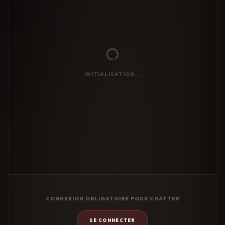
INITIALISATION...
CONNEXION OBLIGATOIRE POUR CHATTER
SE CONNECTER