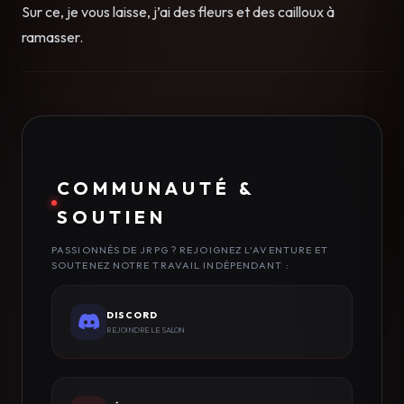
Sur ce, je vous laisse, j’ai des fleurs et des cailloux à
ramasser.
COMMUNAUTÉ &
SOUTIEN
PASSIONNÉS DE JRPG ? REJOIGNEZ L'AVENTURE ET
SOUTENEZ NOTRE TRAVAIL INDÉPENDANT :
DISCORD
REJOINDRE LE SALON