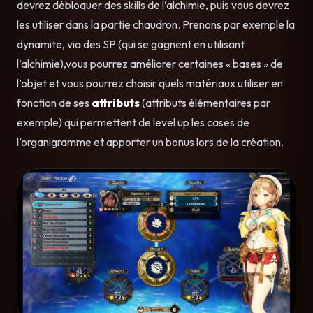
devrez débloquer des skills de l’alchimie, puis vous devrez
les utiliser dans la partie chaudron. Prenons par exemple la
dynamite, via des SP (qui se gagnent en utilisant
l’alchimie),vous pourrez améliorer certaines « bases » de
l’objet et vous pourrez choisir quels matériaux utiliser en
fonction de ses
attributs
(attributs élémentaires par
exemple) qui permettent de level up les cases de
l’organigramme et apporter un bonus lors de la création.