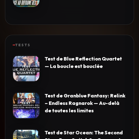
TESTS
Test de Blue Reflection Quartet
— La boucle est bouclée
Test de Granblue Fantasy: Relink
– Endless Ragnarok — Au-delà
de toutes les limites
Test de Star Ocean: The Second