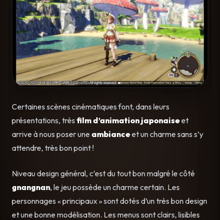
Certaines scènes cinématiques font, dans leurs
présentations, très
film d’animation japonaise
et
arrive à nous poser une
ambiance
et un charme sans s’y
attendre, très bon point !
Niveau design général, c’est du tout bon malgré le côté
gnangnan
, le jeu possède un charme certain. Les
personnages « principaux » sont dotés d’un très bon design
et une bonne modélisation. Les menus sont clairs, lisibles