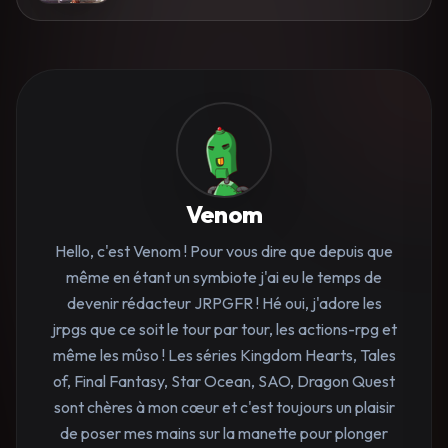
Venom
Hello, c'est Venom ! Pour vous dire que depuis que
même en étant un symbiote j'ai eu le temps de
devenir rédacteur JRPGFR ! Hé oui, j'adore les
jrpgs que ce soit le tour par tour, les actions-rpg et
même les mûso ! Les séries Kingdom Hearts, Tales
of, Final Fantasy, Star Ocean, SAO, Dragon Quest
sont chères à mon cœur et c'est toujours un plaisir
de poser mes mains sur la manette pour plonger