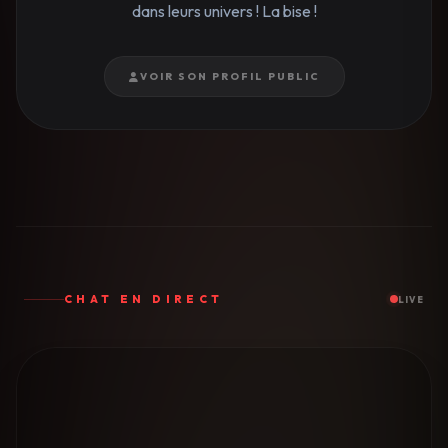
dans leurs univers ! La bise !
VOIR SON PROFIL PUBLIC
CHAT EN DIRECT
LIVE