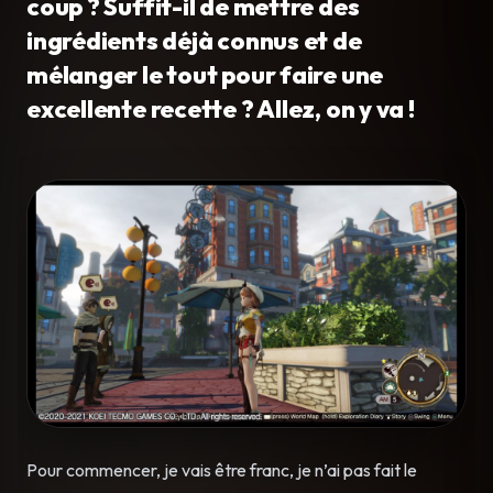
coup ? Suffit-il de mettre des
ingrédients déjà connus et de
mélanger le tout pour faire une
excellente recette ? Allez, on y va !
Pour commencer, je vais être franc, je n’ai pas fait le