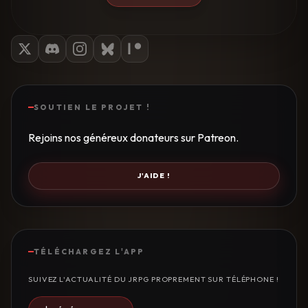
SOUTIEN LE PROJET !
Rejoins nos généreux donateurs sur Patreon.
J'AIDE !
TÉLÉCHARGEZ L'APP
SUIVEZ L'ACTUALITÉ DU JRPG PROPREMENT SUR TÉLÉPHONE !