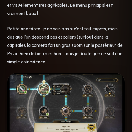
et visuellement très agréables. Le menu principal est
vraiment beau !
Petite anecdote, je ne sais pas si c’est fait exprès, mais
dès que l’on descend des escaliers (surtout dans la
capitale), la caméra fait un gros zoom sur le postérieur de
Ryza. Rien de bien méchant, mais je doute que ce soit une
simple coïncidence..