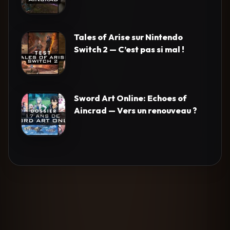
Tales of Arise sur Nintendo
Switch 2 — C’est pas si mal !
Sword Art Online: Echoes of
Aincrad — Vers un renouveau ?