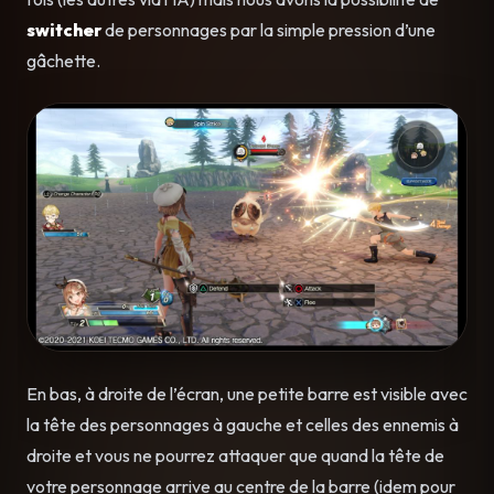
switcher
de personnages par la simple pression d’une
gâchette.
En bas, à droite de l’écran, une petite barre est visible avec
la tête des personnages à gauche et celles des ennemis à
droite et vous ne pourrez attaquer que quand la tête de
votre personnage arrive au centre de la barre (idem pour