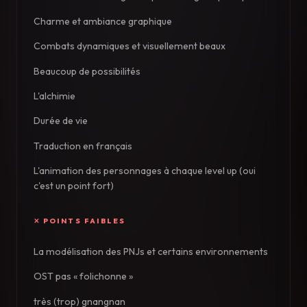
Charme et ambiance graphique
Combats dynamiques et visuellement beaux
Beaucoup de possibilités
L'alchimie
Durée de vie
Traduction en français
L'animation des personnages à chaque level up (oui
c'est un point fort)
La modélisation des PNJs et certains environnements
OST pas « folichonne »
très (trop) gnangnan