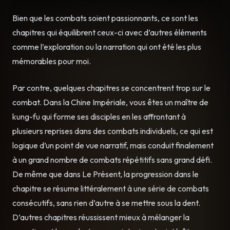
Bien que les combats soient passionnants, ce sont les
chapitres qui équilibrent ceux-ci avec d’autres éléments
comme l’exploration ou la narration qui ont été les plus
mémorables pour moi.
Par contre, quelques chapitres se concentrent trop sur le
combat. Dans la Chine Impériale, vous êtes un maître de
kung-fu qui forme ses disciples en les affrontant à
plusieurs reprises dans des combats individuels, ce qui est
logique d’un point de vue narratif, mais conduit finalement
à un grand nombre de combats répétitifs sans grand défi.
De même que dans Le Présent, la progression dans le
chapitre se résume littéralement à une série de combats
consécutifs, sans rien d’autre à se mettre sous la dent.
D’autres chapitres réussissent mieux à mélanger la