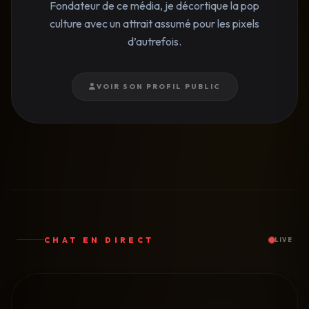
Fondateur de ce média, je décortique la pop
culture avec un attrait assumé pour les pixels
d’autrefois.
VOIR SON PROFIL PUBLIC
CHAT EN DIRECT
LIVE