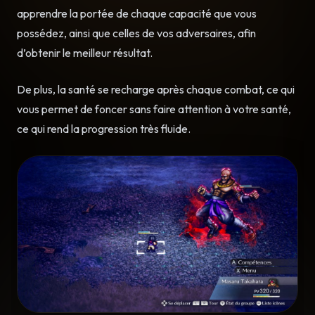
apprendre la portée de chaque capacité que vous
possédez, ainsi que celles de vos adversaires, afin
d’obtenir le meilleur résultat.
De plus, la santé se recharge après chaque combat, ce qui
vous permet de foncer sans faire attention à votre santé,
ce qui rend la progression très fluide.