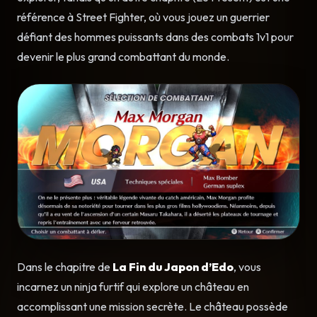
référence à Street Fighter, où vous jouez un guerrier
défiant des hommes puissants dans des combats 1v1 pour
devenir le plus grand combattant du monde.
Dans le chapitre de
La Fin du Japon d’Edo
, vous
incarnez un ninja furtif qui explore un château en
accomplissant une mission secrète. Le château possède