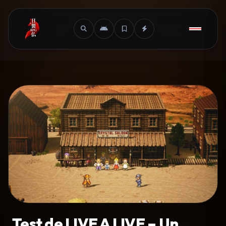
Test de LIVE A LIVE – Un