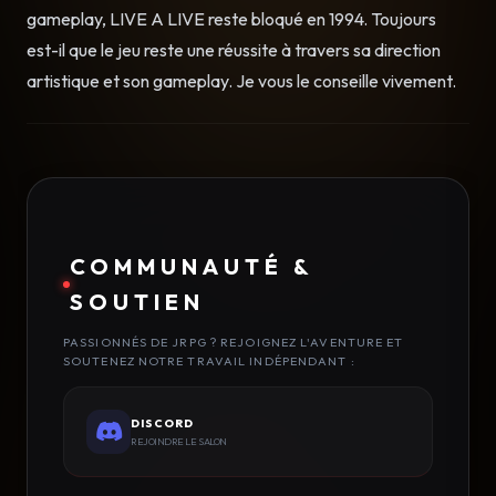
gameplay, LIVE A LIVE reste bloqué en 1994. Toujours
est-il que le jeu reste une réussite à travers sa direction
artistique et son gameplay. Je vous le conseille vivement.
COMMUNAUTÉ &
SOUTIEN
PASSIONNÉS DE JRPG ? REJOIGNEZ L'AVENTURE ET
SOUTENEZ NOTRE TRAVAIL INDÉPENDANT :
DISCORD
REJOINDRE LE SALON