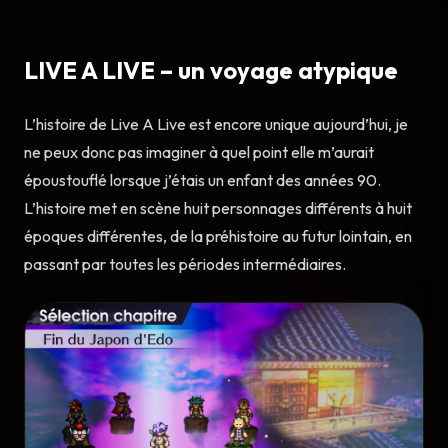
LIVE A LIVE – un voyage atypique
L’histoire de Live A Live est encore unique aujourd’hui, je
ne peux donc pas imaginer à quel point elle m’aurait
époustouflé lorsque j’étais un enfant des années 90.
L’histoire met en scène huit personnages différents à huit
époques différentes, de la préhistoire au futur lointain, en
passant par toutes les périodes intermédiaires.