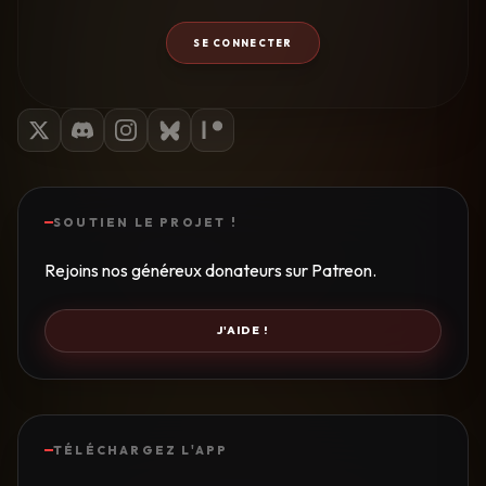
SE CONNECTER
SOUTIEN LE PROJET !
Rejoins nos généreux donateurs sur Patreon.
J'AIDE !
TÉLÉCHARGEZ L'APP