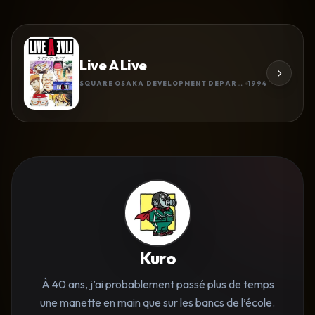
Live A Live
SQUARE OSAKA DEVELOPMENT DEPARTMENT
1994
Kuro
À 40 ans, j’ai probablement passé plus de temps
une manette en main que sur les bancs de l’école.