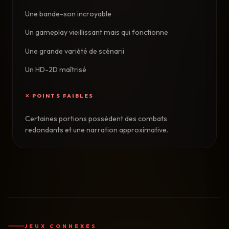
Une bande-son incroyable
Un gameplay vieillissant mais qui fonctionne
Une grande variété de scénarii
Un HD-2D maîtrisé
Certaines portions possèdent des combats
redondants et une narration approximative.
JEUX CONNEXES