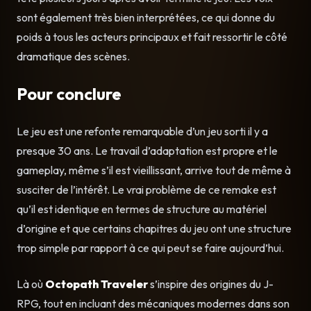
sont également très bien interprétées, ce qui donne du
poids à tous les acteurs principaux et fait ressortir le côté
dramatique des scènes.
Pour conclure
Le jeu est une refonte remarquable d’un jeu sorti il y a
presque 30 ans. Le travail d’adaptation est propre et le
gameplay, même s’il est vieillissant, arrive tout de même à
susciter de l’intérêt. Le vrai problème de ce remake est
qu’il est identique en termes de structure au matériel
d’origine et que certains chapitres du jeu ont une structure
trop simple par rapport à ce qui peut se faire aujourd’hui.
Là où
Octopath Traveler
s’inspire des origines du J-
RPG, tout en incluant des mécaniques modernes dans son