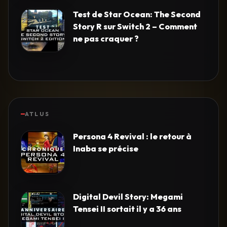
Test de Star Ocean: The Second
Story R sur Switch 2 – Comment
ne pas craquer ?
ATLUS
Persona 4 Revival : le retour à
Inaba se précise
Digital Devil Story: Megami
Tensei II sortait il y a 36 ans