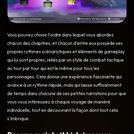
Vous pouvez choisir l’ordre dans lequel vous abordez
chacun des chapitres, et chacun d’entre eux possède ses
propres rythmes scénaristiques et éléments de gameplay
qui lui sont propres, reliés par un style de combat tactique
au tour par tour qui est le même pour tous les
personnages. Cela donne une expérience fascinante qui
avance à un rythme rapide, mais qui laisse suffisamment
de temps dans chacune de ses petites narrations pour que
vous vous intéressiez à chaque voyage de manière
individuelle, tout en découvrant la façon dont tout cela
s’imbrique.