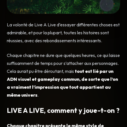
La volonté de Live A Live d’essayer différentes choses est
admirable, et pour la plupart, toutes les histoires sont
réussies, avec des rebondissements intéressants.
Chaque chapitre ne dure que quelques heures, ce qui laisse
suffisamment de temps pour s’attacher aux personnages.
Cela aurait pu être déroutant, mais
tout est lié par un
ADN visuel et gameplay commun, de sorte que l’on
a vraiment l’impression que tout appartient au
même univers
.
LIVE A LIVE, comment y joue-t-on ?
Chaque chapitre présente le même style de