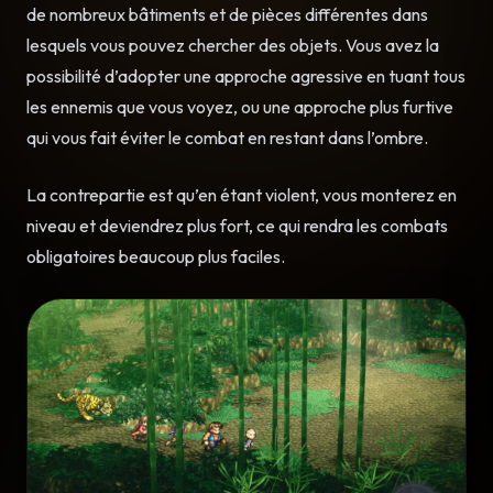
de nombreux bâtiments et de pièces différentes dans
lesquels vous pouvez chercher des objets. Vous avez la
possibilité d’adopter une approche agressive en tuant tous
les ennemis que vous voyez, ou une approche plus furtive
qui vous fait éviter le combat en restant dans l’ombre.
La contrepartie est qu’en étant violent, vous monterez en
niveau et deviendrez plus fort, ce qui rendra les combats
obligatoires beaucoup plus faciles.