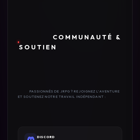
            COMMUNAUTÉ & 
SOUTIEN

            PASSIONNÉS DE JRPG ? REJOIGNEZ L'AVENTURE 
ET SOUTENEZ NOTRE TRAVAIL INDÉPENDANT :

DISCORD