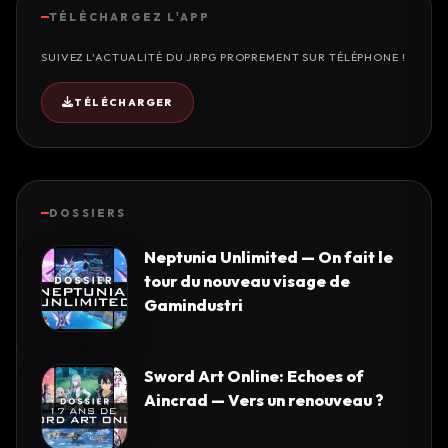
TÉLÉCHARGEZ L'APP
SUIVEZ L'ACTUALITÉ DU JRPG PROPREMENT SUR TÉLÉPHONE !
TÉLÉCHARGER
DOSSIERS
Neptunia Unlimited — On fait le
tour du nouveau visage de
Gamindustri
Sword Art Online: Echoes of
Aincrad — Vers un renouveau ?