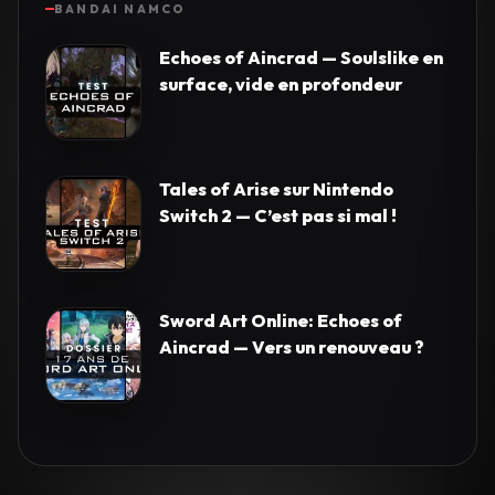
BANDAI NAMCO
Echoes of Aincrad — Soulslike en
surface, vide en profondeur
Tales of Arise sur Nintendo
Switch 2 — C’est pas si mal !
Sword Art Online: Echoes of
Aincrad — Vers un renouveau ?