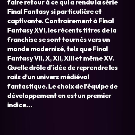
faire retour à ce qui a rendu la série 
Final Fantasy si particulière et 
captivante. Contrairement à Final 
Fantasy XVI, les récents titres de la 
franchise se sont tournés vers un 
monde modernisé, tels que Final 
Fantasy VII, X, XII, XIII et même XV. 
Quelle drôle d’idée de reprendre les 
rails d’un univers médiéval 
fantastique. Le choix de l’équipe de 
développement en est un premier 
indice…