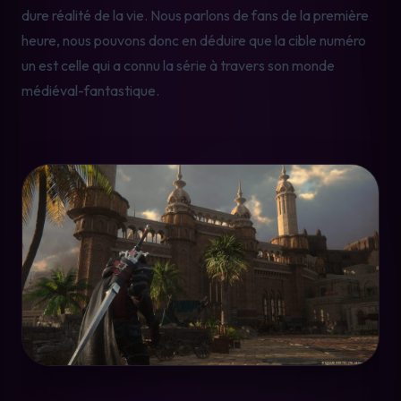
dure réalité de la vie. Nous parlons de fans de la première 
heure, nous pouvons donc en déduire que la cible numéro 
un est celle qui a connu la série à travers son monde 
médiéval-fantastique.