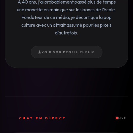
À 40 ans, j’ai probablement passé plus de temps
une manette en main que sur les bancs de l’école.
Fondateur de ce média, je décortique la pop
culture avec un attrait assumé pour les pixels
d’autrefois.
VOIR SON PROFIL PUBLIC
CHAT EN DIRECT
LIVE