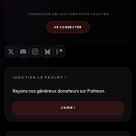
CONNEXION OBLIGATOIRE POUR CHATTER
SE CONNECTER
SOUTIEN LE PROJET !
Rejoins nos généreux donateurs sur Patreon.
J'AIDE !