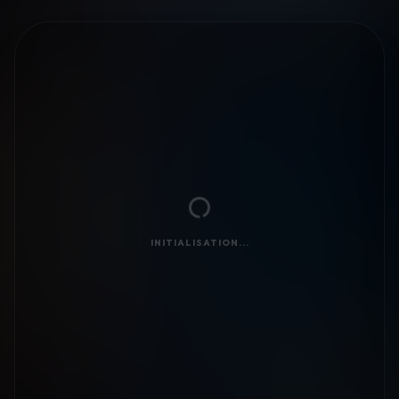
INITIALISATION...