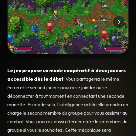
Le jeu propose un mode coopératif à deux joueurs
accessible dès le début
. Vous partagerez le même
écran et le second joueur pourra se joindre ou se
déconnecter à tout moment en connectant une seconde
manette. En mode solo, l’intelligence artificielle prendra en
charge le second membre du groupe pour vous assister au
combat. Vous pourrez aussi alterner entre les membres du
groupe si vous le souhaitez. Cette mécanique sera