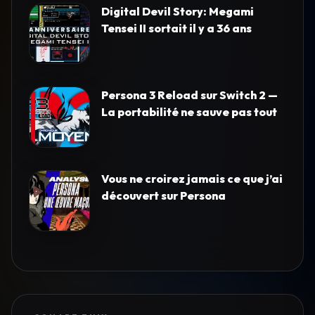
Digital Devil Story: Megami
Tensei II sortait il y a 36 ans
Persona 3 Reload sur Switch 2 —
La portabilité ne sauve pas tout
Vous ne croirez jamais ce que j’ai
découvert sur Persona