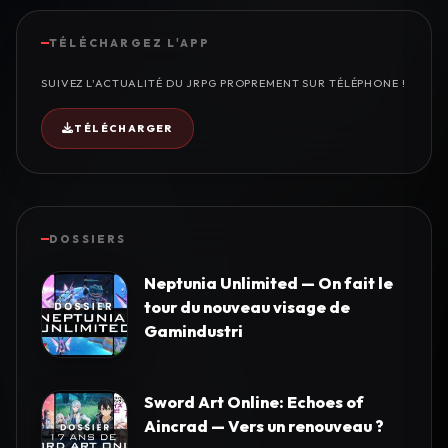
TÉLÉCHARGEZ L'APP
SUIVEZ L'ACTUALITÉ DU JRPG PROPREMENT SUR TÉLÉPHONE !
TÉLÉCHARGER
DOSSIERS
Neptunia Unlimited — On fait le
tour du nouveau visage de
Gamindustri
Sword Art Online: Echoes of
Aincrad — Vers un renouveau ?