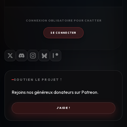
CONNEXION OBLIGATOIRE POUR CHATTER
SE CONNECTER
SOUTIEN LE PROJET !
Rejoins nos généreux donateurs sur Patreon.
J'AIDE !