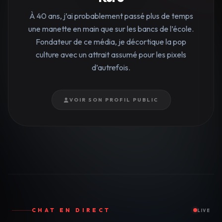
À 40 ans, j’ai probablement passé plus de temps
une manette en main que sur les bancs de l’école.
Fondateur de ce média, je décortique la pop
culture avec un attrait assumé pour les pixels
d’autrefois.
VOIR SON PROFIL PUBLIC
CHAT EN DIRECT
LIVE