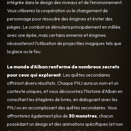
intégrée dans le design des niveaux et de l’environnement.
Vous utiliserez la coopération ou le changement de
personnage pour résoudre des énigmes et éviter des
pièges. Le combat se déroulera principalement en mêlée
avec une épée, mais certains ennemis et énigmes
nécessiteront l’utilisation de projectiles magiques tels que
la glace ou le feu.
Le monde d’Alban renferme de nombreux secrets
pour ceux qui explorent
. Les quêtes secondaires
offriront divers résultats. Chaque PNJ aura un nom et un
contexte uniques, et vous découvrirez l’histoire d’Alban en
consultant les étagères de livres, en dialoguant avec les
PNJ ou en accomplissant des quêtes secondaires. Vous
affronterez également plus de
30 monstres
, chacun
possédant un design et des animations spécifiques (et non