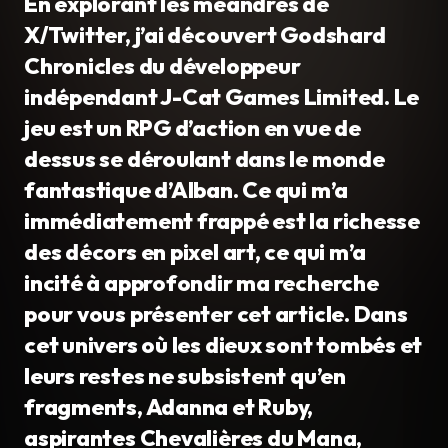
En explorant les méandres de
X/Twitter, j’ai découvert Godshard
Chronicles du développeur
indépendant J-Cat Games Limited. Le
jeu est un RPG d’action en vue de
dessus se déroulant dans le monde
fantastique d’Alban. Ce qui m’a
immédiatement frappé est la richesse
des décors en pixel art, ce qui m’a
incité à approfondir ma recherche
pour vous présenter cet article. Dans
cet univers où les dieux sont tombés et
leurs restes ne subsistent qu’en
fragments, Adanna et Ruby,
aspirantes Chevalières du Mana,