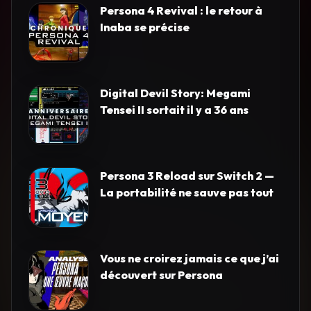
Persona 4 Revival : le retour à
Inaba se précise
Digital Devil Story: Megami
Tensei II sortait il y a 36 ans
Persona 3 Reload sur Switch 2 —
La portabilité ne sauve pas tout
Vous ne croirez jamais ce que j’ai
découvert sur Persona