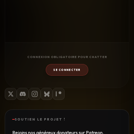
CONNEXION OBLIGATOIRE POUR CHATTER
SE CONNECTER
SOUTIEN LE PROJET !
Rejoins nos généreux donateurs sur Patreon.