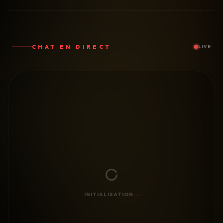
CHAT EN DIRECT
LIVE
INITIALISATION...