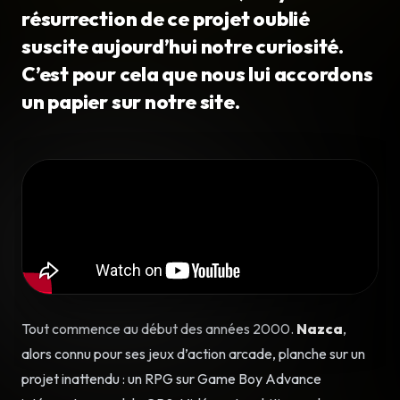
résurrection de ce projet oublié
suscite aujourd’hui notre curiosité.
C’est pour cela que nous lui accordons
un papier sur notre site.
Tout commence au début des années 2000.
Nazca
,
alors connu pour ses jeux d’action arcade, planche sur un
projet inattendu : un RPG sur Game Boy Advance