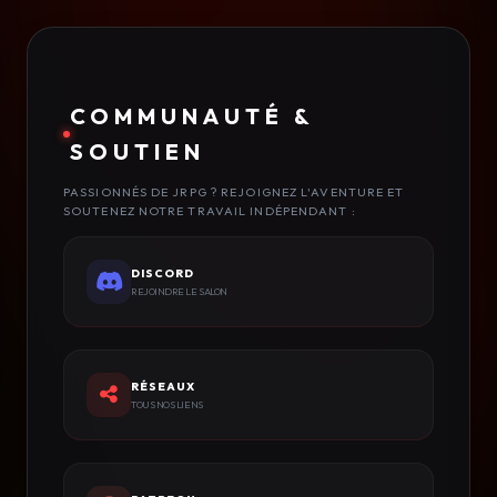
COMMUNAUTÉ &
SOUTIEN
PASSIONNÉS DE JRPG ? REJOIGNEZ L'AVENTURE ET
SOUTENEZ NOTRE TRAVAIL INDÉPENDANT :
DISCORD
REJOINDRE LE SALON
RÉSEAUX
TOUS NOS LIENS