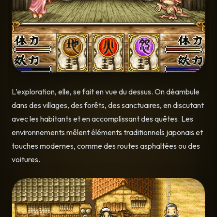
L’exploration, elle, se fait en vue du dessus. On déambule
dans des villages, des forêts, des sanctuaires, en discutant
avec les habitants et en accomplissant des quêtes. Les
environnements mêlent éléments traditionnels japonais et
touches modernes, comme des routes asphaltées ou des
voitures.