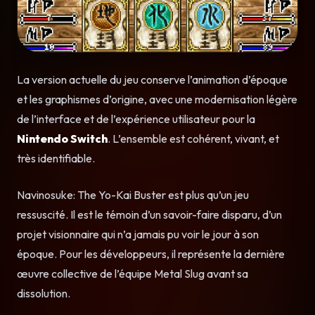
La version actuelle du jeu conserve l’animation d’époque
et les graphismes d’origine, avec une modernisation légère
de l’interface et de l’expérience utilisateur pour la
Nintendo Switch
. L’ensemble est cohérent, vivant, et
très identifiable.
Navinosuke: The Yo-Kai Buster est plus qu’un jeu
ressuscité. Il est le témoin d’un savoir-faire disparu, d’un
projet visionnaire qui n’a jamais pu voir le jour à son
époque. Pour les développeurs, il représente la dernière
œuvre collective de l’équipe Metal Slug avant sa
dissolution.