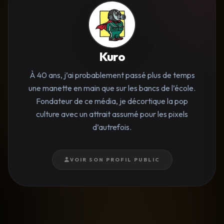
Kuro
À 40 ans, j’ai probablement passé plus de temps
une manette en main que sur les bancs de l’école.
Fondateur de ce média, je décortique la pop
culture avec un attrait assumé pour les pixels
d’autrefois.
VOIR SON PROFIL PUBLIC