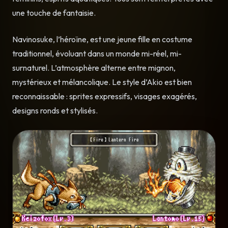
une touche de fantaisie.
Navinosuke, l’héroïne, est une jeune fille en costume
traditionnel, évoluant dans un monde mi-réel, mi-
surnaturel. L’atmosphère alterne entre mignon,
mystérieux et mélancolique. Le style d’Akio est bien
reconnaissable : sprites expressifs, visages exagérés,
designs ronds et stylisés.