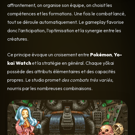
affrontement, on organise son équipe, on choisit les
compétences et les formations. Une fois le combat lancé,
tout se déroule automatiquement. Le gameplay favorise
donc l’anticipation, l’optimisation et la synergie entre les
créatures.
Ce principe évoque un croisement entre
Pokémon
,
Yo-
kai Watch
et la stratégie en général. Chaque yōkai
possède des attributs élémentaires et des capacités
propres. Le studio promet
des combats très variés
,
nourris par les nombreuses combinaisons.