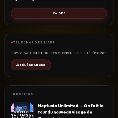
J'AIDE !
TÉLÉCHARGEZ L'APP
SUIVEZ L'ACTUALITÉ DU JRPG PROPREMENT SUR TÉLÉPHONE !
TÉLÉCHARGER
DOSSIERS
Neptunia Unlimited — On fait le
tour du nouveau visage de