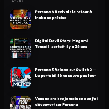
ATLUS
Persona 4 Revival : le retour à
Inaba se précise
Digital Devil Story: Megami
Tensei II sortait il y a 36 ans
Persona 3 Reload sur Switch 2 —
La portabilité ne sauve pas tout
Vous ne croirez jamais ce que j’ai
découvert sur Persona