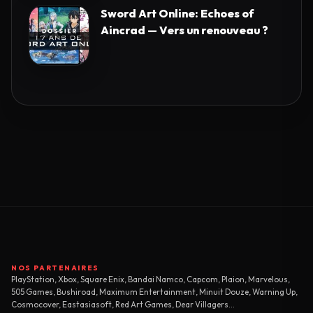
Sword Art Online: Echoes of
Aincrad — Vers un renouveau ?
NOS PARTENAIRES
PlayStation, Xbox, Square Enix, Bandai Namco, Capcom, Plaion, Marvelous,
505 Games, Bushiroad, Maximum Entertainment, Minuit Douze, Warning Up,
Cosmocover, Eastasiasoft, Red Art Games, Dear Villagers...