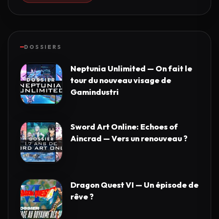
DOSSIERS
Neptunia Unlimited — On fait le
tour du nouveau visage de
Gamindustri
Sword Art Online: Echoes of
Aincrad — Vers un renouveau ?
Dragon Quest VI — Un épisode de
rêve ?