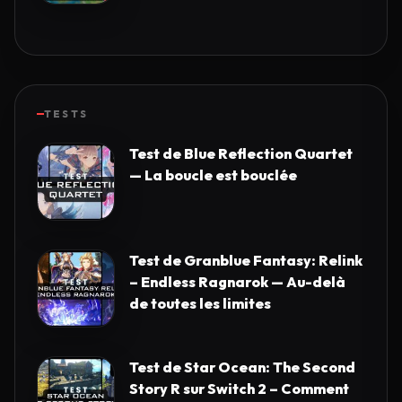
TESTS
Test de Blue Reflection Quartet
— La boucle est bouclée
Test de Granblue Fantasy: Relink
– Endless Ragnarok — Au-delà
de toutes les limites
Test de Star Ocean: The Second
Story R sur Switch 2 – Comment