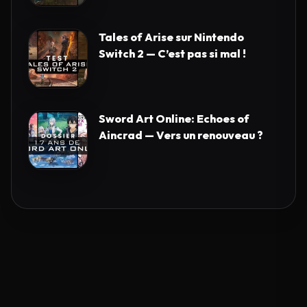
Tales of Arise sur Nintendo
Switch 2 — C’est pas si mal !
Sword Art Online: Echoes of
Aincrad — Vers un renouveau ?