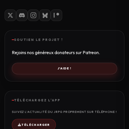
SOUTIEN LE PROJET !
Rejoins nos généreux donateurs sur Patreon.
J'AIDE !
TÉLÉCHARGEZ L'APP
SUIVEZ L'ACTUALITÉ DU JRPG PROPREMENT SUR TÉLÉPHONE !
TÉLÉCHARGER