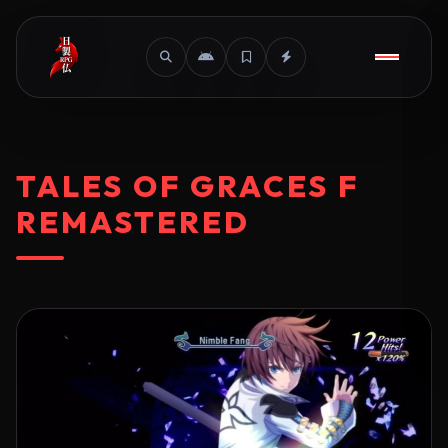
TALES OF GRACES F
REMASTERED