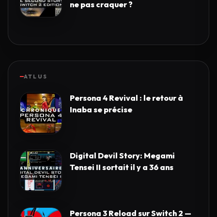
ne pas craquer ?
ATLUS
Persona 4 Revival : le retour à
Inaba se précise
Digital Devil Story: Megami
Tensei II sortait il y a 36 ans
Persona 3 Reload sur Switch 2 —