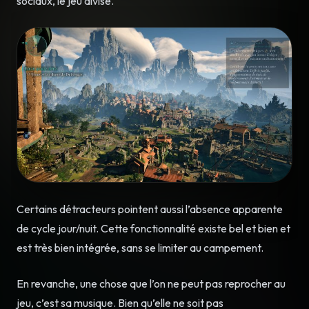
sociaux, le jeu divise.
Certains détracteurs pointent aussi l’absence apparente
de cycle jour/nuit. Cette fonctionnalité existe bel et bien et
est très bien intégrée, sans se limiter au campement.
En revanche, une chose que l’on ne peut pas reprocher au
jeu, c’est sa musique. Bien qu’elle ne soit pas