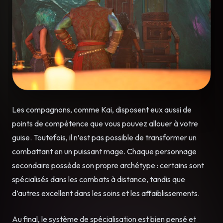
Les compagnons, comme Kai, disposent eux aussi de
points de compétence que vous pouvez allouer à votre
guise. Toutefois, il n’est pas possible de transformer un
combattant en un puissant mage. Chaque personnage
secondaire possède son propre archétype : certains sont
spécialisés dans les combats à distance, tandis que
d’autres excellent dans les soins et les affaiblissements.
Au final, le système de spécialisation est bien pensé et