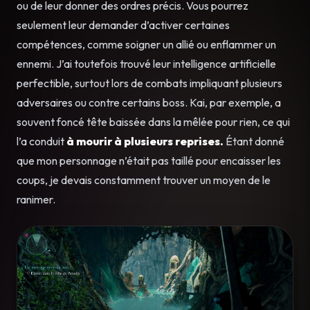
ou de leur donner des ordres précis. Vous pourrez
seulement leur demander d’activer certaines
compétences, comme soigner un allié ou enflammer un
ennemi. J’ai toutefois trouvé leur intelligence artificielle
perfectible, surtout lors de combats impliquant plusieurs
adversaires ou contre certains boss. Kai, par exemple, a
souvent foncé tête baissée dans la mêlée pour rien, ce qui
l’a conduit
à mourir à plusieurs reprises.
Étant donné
que mon personnage n’était pas taillé pour encaisser les
coups, je devais constamment trouver un moyen de le
ranimer.