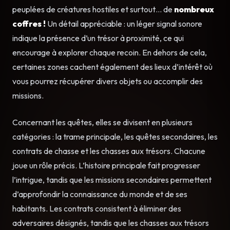
peuplées de créatures hostiles et surtout… de
nombreux
coffres !
Un détail appréciable : un léger signal sonore
indique la présence d’un trésor à proximité, ce qui
encourage à explorer chaque recoin. En dehors de cela,
certaines zones cachent également des lieux d’intérêt où
vous pourrez récupérer divers objets ou accomplir des
missions.
Concernant les quêtes, elles se divisent en plusieurs
catégories : la trame principale, les quêtes secondaires, les
contrats de chasse et les chasses aux trésors. Chacune
joue un rôle précis. L’histoire principale fait progresser
l’intrigue, tandis que les missions secondaires permettent
d’approfondir la connaissance du monde et de ses
habitants. Les contrats consistent à éliminer des
adversaires désignés, tandis que les chasses aux trésors