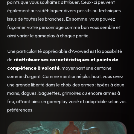
points que vous souhaitez attribuer. Ceux-ci peuvent
également aussi débloquer divers passifs ou techniques
issus de toutes les branches. En somme, vous pouvez
façonner votre personnage comme bon vous semble et
ainsi varier le gameplay à chaque partie.
Une particularité appréciable d’Avowed est la possibilité
de
réattribuer ses caractéristiques et points de
compétence à volonté
, moyennant une certaine
somme d’argent. Comme mentionné plus haut, vous avez
une grande liberté dans le choix des armes : épées à deux
mains, dagues, baguettes, grimoires ou encore armes à
feu, offrant ainsi un gameplay varié et adaptable selon vos
préférences.