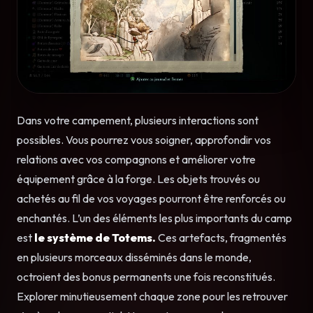
Dans votre campement, plusieurs interactions sont
possibles. Vous pourrez vous soigner, approfondir vos
relations avec vos compagnons et améliorer votre
équipement grâce à la forge. Les objets trouvés ou
achetés au fil de vos voyages pourront être renforcés ou
enchantés. L’un des éléments les plus importants du camp
est
le système de Totems.
Ces artefacts, fragmentés
en plusieurs morceaux disséminés dans le monde,
octroient des bonus permanents une fois reconstitués.
Explorer minutieusement chaque zone pour les retrouver