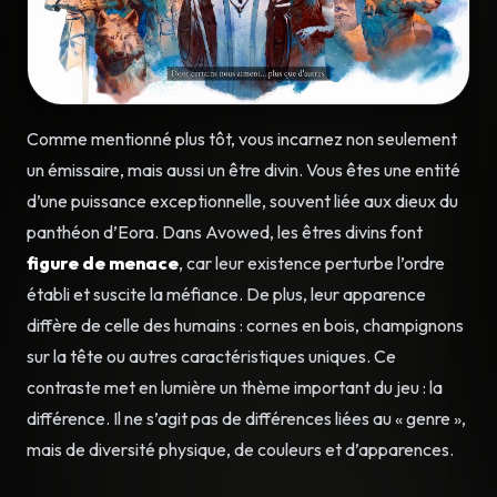
Comme mentionné plus tôt, vous incarnez non seulement
un émissaire, mais aussi un être divin. Vous êtes une entité
d’une puissance exceptionnelle, souvent liée aux dieux du
panthéon d’Eora. Dans Avowed, les êtres divins font
figure de menace
, car leur existence perturbe l’ordre
établi et suscite la méfiance. De plus, leur apparence
diffère de celle des humains : cornes en bois, champignons
sur la tête ou autres caractéristiques uniques. Ce
contraste met en lumière un thème important du jeu : la
différence. Il ne s’agit pas de différences liées au « genre »,
mais de diversité physique, de couleurs et d’apparences.