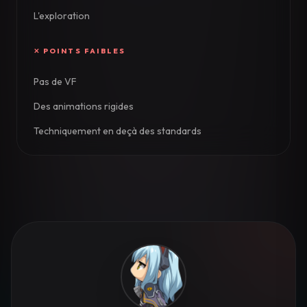
L'exploration
Pas de VF
Des animations rigides
Techniquement en deçà des standards