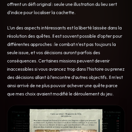
offrent un défi original : seule une illustration du lieu sert
d’indice pour localiser la cachette.
L’un des aspects intéressants est la liberté laissée dans la
résolution des quêtes. Il est souvent possible d’opter pour
différentes approches : le combat n’est pas toujours la
seule issue, et vos décisions auront parfois des
conséquences. Certaines missions peuvent devenir
inaccessibles si vous avancez trop dans l’histoire ou prenez
des décisions allant à l’encontre d’autres objectifs. Il m’est
ainsi arrivé de ne plus pouvoir achever une quête parce
que mes choix avaient modifié le déroulement du jeu.