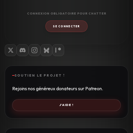
CONNEXION OBLIGATOIRE POUR CHATTER
SE CONNECTER
SOUTIEN LE PROJET !
Rejoins nos généreux donateurs sur Patreon.
J'AIDE !