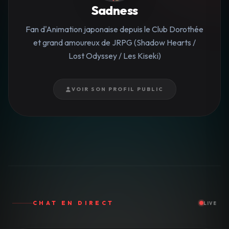
Sadness
Fan d'Animation japonaise depuis le Club Dorothée
et grand amoureux de JRPG (Shadow Hearts /
Lost Odyssey / Les Kiseki)
VOIR SON PROFIL PUBLIC
CHAT EN DIRECT
LIVE