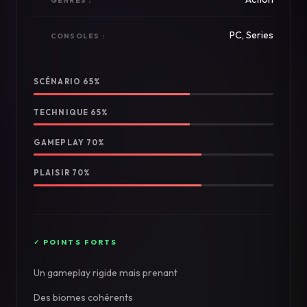
GENRES :
PC, Series
CONSOLES :
SCÉNARIO 65%
TECHNIQUE 65%
GAMEPLAY 70%
PLAISIR 70%
Un gameplay rigide mais prenant
Des biomes cohérents