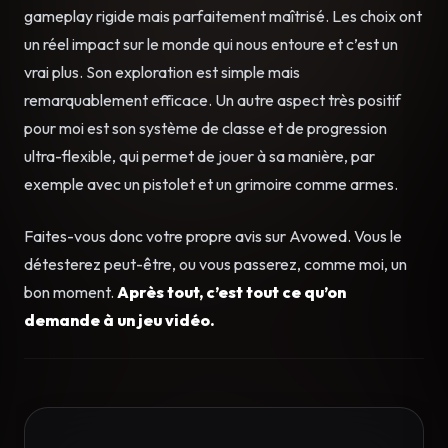
gameplay rigide mais parfaitement maîtrisé. Les choix ont
un réel impact sur le monde qui nous entoure et c’est un
vrai plus. Son exploration est simple mais
remarquablement efficace. Un autre aspect très positif
pour moi est son système de classe et de progression
ultra-flexible, qui permet de jouer à sa manière, par
exemple avec un pistolet et un grimoire comme armes.
Faites-vous donc votre propre avis sur Avowed. Vous le
détesterez peut-être, ou vous passerez, comme moi, un
bon moment.
Après tout, c’est tout ce qu’on
demande à un jeu vidéo.