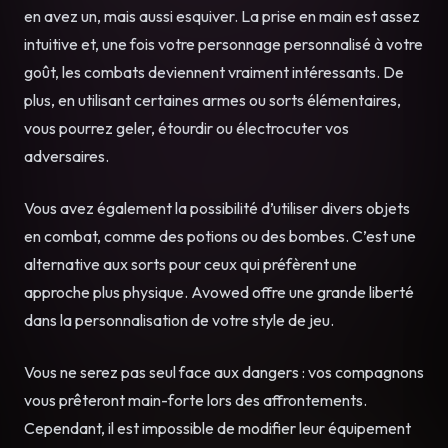
en avez un, mais aussi esquiver. La prise en main est assez
intuitive et, une fois votre personnage personnalisé à votre
goût, les combats deviennent vraiment intéressants. De
plus, en utilisant certaines armes ou sorts élémentaires,
vous pourrez geler, étourdir ou électrocuter vos
adversaires.
Vous avez également la possibilité d’utiliser divers objets
en combat, comme des potions ou des bombes. C’est une
alternative aux sorts pour ceux qui préfèrent une
approche plus physique. Avowed offre une grande liberté
dans la personnalisation de votre style de jeu.
Vous ne serez pas seul face aux dangers : vos compagnons
vous prêteront main-forte lors des affrontements.
Cependant, il est impossible de modifier leur équipement