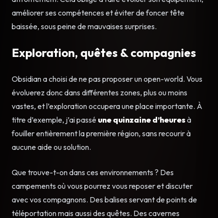
améliorer ses compétences et éviter de foncer tête
baissée, sous peine de mauvaises surprises.
Exploration, quêtes & compagnies
Obsidian a choisi de ne pas proposer un open-world. Vous
évoluerez donc dans différentes zones, plus ou moins
vastes, et l’exploration occupera une place importante. À
titre d’exemple, j’ai passé
une quinzaine d’heures
à
fouiller entièrement la première région, sans recourir à
aucune aide ou solution.
Que trouve-t-on dans ces environnements ? Des
campements où vous pourrez vous reposer et discuter
avec vos compagnons. Des balises servant de points de
téléportation mais aussi des quêtes. Des cavernes