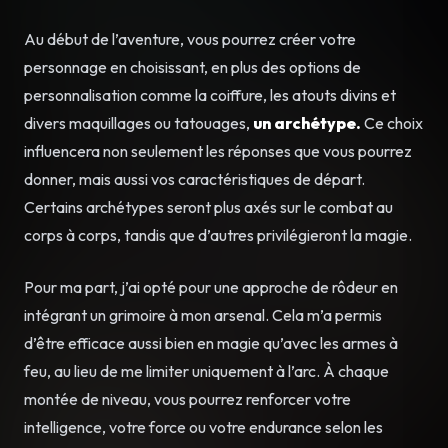
Au début de l’aventure, vous pourrez créer votre
personnage en choisissant, en plus des options de
personnalisation comme la coiffure, les atouts divins et
divers maquillages ou tatouages,
un archétype.
Ce choix
influencera non seulement les réponses que vous pourrez
donner, mais aussi vos caractéristiques de départ.
Certains archétypes seront plus axés sur le combat au
corps à corps, tandis que d’autres privilégieront la magie.
Pour ma part, j’ai opté pour une approche de rôdeur en
intégrant un grimoire à mon arsenal. Cela m’a permis
d’être efficace aussi bien en magie qu’avec les armes à
feu, au lieu de me limiter uniquement à l’arc. À chaque
montée de niveau, vous pourrez renforcer votre
intelligence, votre force ou votre endurance selon les