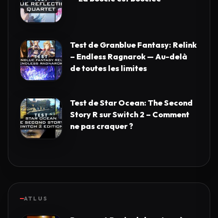
Test de Granblue Fantasy: Relink
– Endless Ragnarok — Au-delà
de toutes les limites
Test de Star Ocean: The Second
Story R sur Switch 2 – Comment
ne pas craquer ?
ATLUS