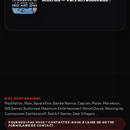
NOS PARTENAIRES
PlayStation, Xbox, Square Enix, Bandai Namco, Capcom, Plaion, Marvelous,
505 Games, Bushiroad, Maximum Entertainment, Minuit Douze, Warning Up,
Cosmocover, Eastasiasoft, Red Art Games, Dear Villagers...
POURQUOI PAS VOUS ? CONTACTEZ-NOUS À L'AIDE DE NOTRE
FORMULAIRE DE CONTACT.