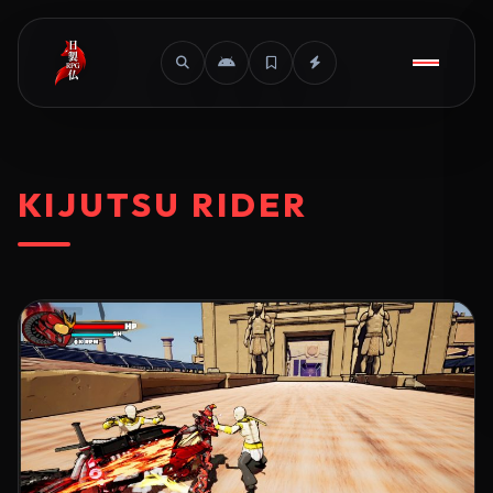
KIJUTSU RIDER