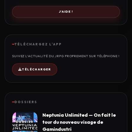
J'AIDE !
TÉLÉCHARGEZ L'APP
SUIVEZ L'ACTUALITÉ DU JRPG PROPREMENT SUR TÉLÉPHONE !
TÉLÉCHARGER
DOSSIERS
Neptunia Unlimited — On fait le
tour du nouveau visage de
Gamindustri