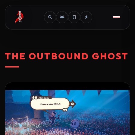
THE OUTBOUND GHOST