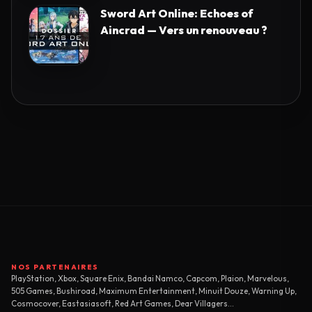
Sword Art Online: Echoes of
Aincrad — Vers un renouveau ?
NOS PARTENAIRES
PlayStation, Xbox, Square Enix, Bandai Namco, Capcom, Plaion, Marvelous,
505 Games, Bushiroad, Maximum Entertainment, Minuit Douze, Warning Up,
Cosmocover, Eastasiasoft, Red Art Games, Dear Villagers...