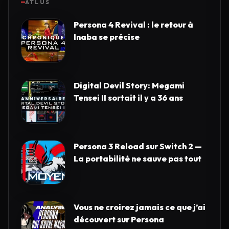
ATLUS
Persona 4 Revival : le retour à
Inaba se précise
Digital Devil Story: Megami
Tensei II sortait il y a 36 ans
Persona 3 Reload sur Switch 2 —
La portabilité ne sauve pas tout
Vous ne croirez jamais ce que j’ai
découvert sur Persona