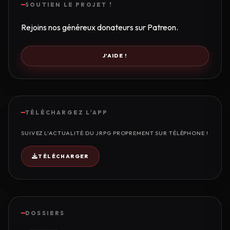
SOUTIEN LE PROJET !
Rejoins nos généreux donateurs sur Patreon.
J'AIDE !
TÉLÉCHARGEZ L'APP
SUIVEZ L'ACTUALITÉ DU JRPG PROPREMENT SUR TÉLÉPHONE !
TÉLÉCHARGER
DOSSIERS