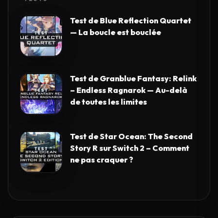
Test de Blue Reflection Quartet
— La boucle est bouclée
Test de Granblue Fantasy: Relink
– Endless Ragnarok — Au-delà
de toutes les limites
Test de Star Ocean: The Second
Story R sur Switch 2 – Comment
ne pas craquer ?