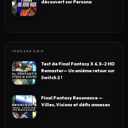
découvert sur Persona
SQUARE ENIX
Test de Final Fantasy X & X-2 HD
Remaster— Un enième retour sur
Switch 2 !
Final Fantasy Resonance —
Villes, Visions et défis annexes