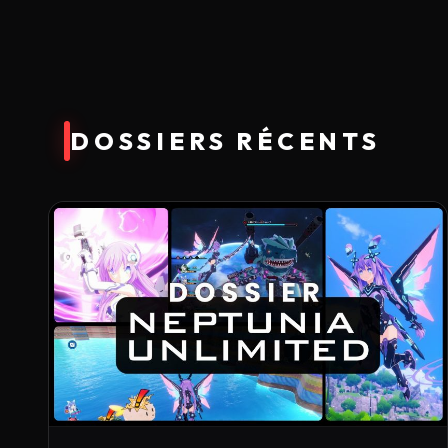
DOSSIERS RÉCENTS