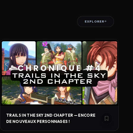
EXPLORER
TRAILS IN THE SKY 2ND CHAPTER — ENCORE
DE NOUVEAUX PERSONNAGES !