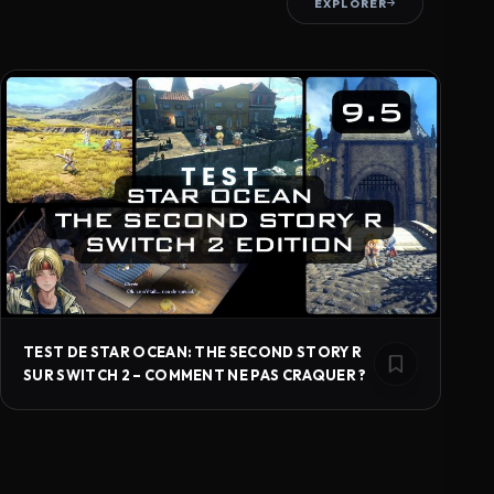
EXPLORER
TEST DE STAR OCEAN: THE SECOND STORY R
SUR SWITCH 2 – COMMENT NE PAS CRAQUER ?