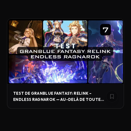
TEST DE GRANBLUE FANTASY: RELINK –
ENDLESS RAGNAROK — AU-DELÀ DE TOUTES
LES LIMITES