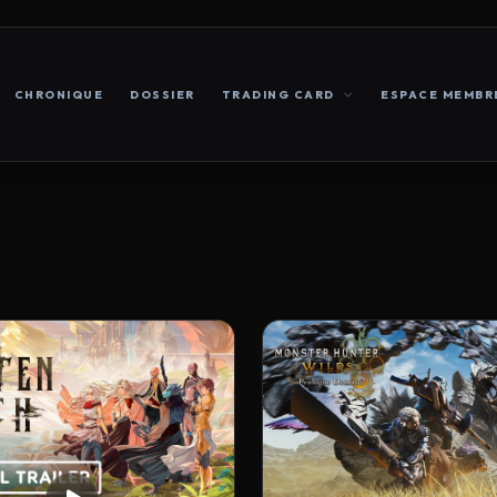
CHRONIQUE
DOSSIER
TRADING CARD
ESPACE MEMBR