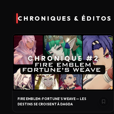
CHRONIQUES & ÉDITOS
FIRE EMBLEM: FORTUNE’S WEAVE — LES
DESTINS SE CROISENT À DAGDA