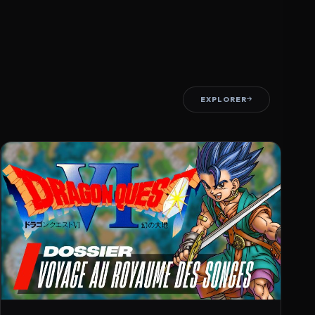
EXPLORER