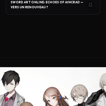
SWORD ART ONLINE: ECHOES OF AINCRAD —
VERS UN RENOUVEAU ?