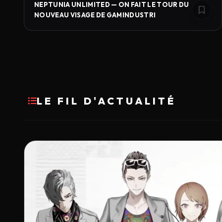
NEPTUNIA UNLIMITED — ON FAIT LE TOUR DU
NOUVEAU VISAGE DE GAMINDUSTRI
LE FIL D'ACTUALITÉ