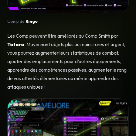
Comp de
Ringo
Les Comp peuvent être améliorés au Comp Smith par
Tatara
. Moyennant objets plus ou moins rares et argent,
vous pourrez augmenter leurs statistiques de combat,
ajouter des emplacements pour d’autres équipements,
apprendre des compétences passives, augmenter le rang
de vos affinités élémentaires ou même apprendre des
attaques uniques !