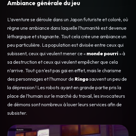
Ambiance générale du jeu
L’aventure se déroule dans un Japon futuriste et coloré, où
règne une ambiance dans laquelle l’humanité est devenue
léthargique et stagnante. Tout cela crée une ambiance un
peu particulière. La population est divisée entre ceux qui
subissent, ceux qui veulent mener ce «
monde pourri
» à
sa destruction et ceux qui veulent empêcher que cela
n’arrive. Tout ça n’est pas gai en effet, mais le charisme
des personnages et l’humour de
Ringo
sauvent un peu de
la dépression ! Les robots ayant en grande partie pris la
place de l’humain sur le marché du travail, les invocateurs
de démons sont nombreux à louer leurs services afin de
subsister.