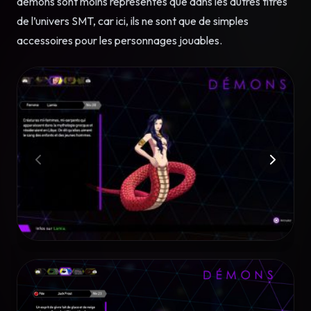
démons sont moins représentés que dans les autres titres
de l’univers SMT, car ici, ils ne sont que de simples
accessoires pour les personnages jouables.