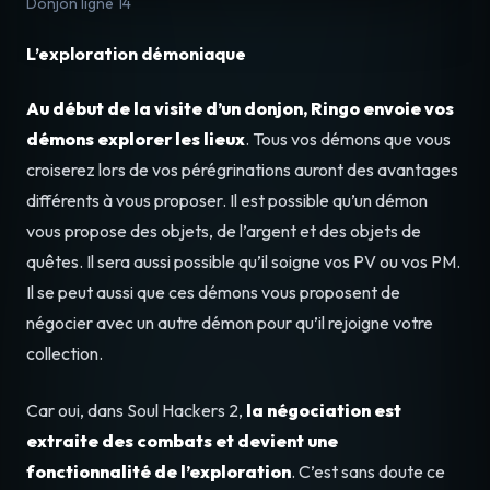
Donjon ligne 14
L’exploration démoniaque
Au début de la visite d’un donjon, Ringo envoie vos
démons explorer les lieux
. Tous vos démons que vous
croiserez lors de vos pérégrinations auront des avantages
différents à vous proposer. Il est possible qu’un démon
vous propose des objets, de l’argent et des objets de
quêtes. Il sera aussi possible qu’il soigne vos PV ou vos PM.
Il se peut aussi que ces démons vous proposent de
négocier avec un autre démon pour qu’il rejoigne votre
collection.
Car oui, dans Soul Hackers 2,
la négociation est
extraite des combats et devient une
fonctionnalité de l’exploration
. C’est sans doute ce