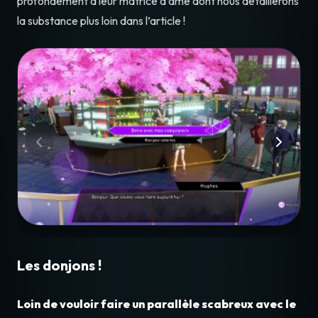
profondément à leur matrice d’âme dont nous détaillerons
la substance plus loin dans l’article !
Les donjons !
Loin de vouloir faire un parallèle scabreux avec le