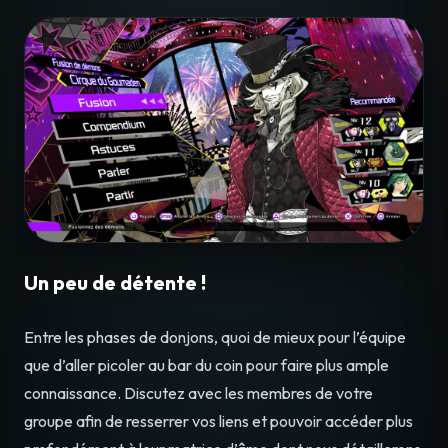
Un peu de détente !
Entre les phases de donjons, quoi de mieux pour l’équipe
que d’aller picoler au bar du coin pour faire plus ample
connaissance. Discutez avec les membres de votre
groupe afin de resserrer vos liens et pouvoir accéder plus