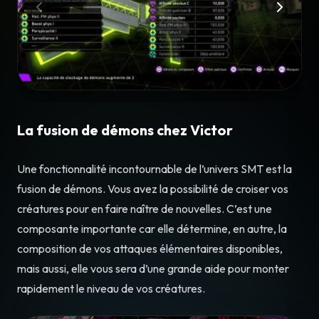
La fusion de démons chez Victor
Une fonctionnalité incontournable de l’univers SMT est la
fusion de démons. Vous avez la possibilité de croiser vos
créatures pour en faire naître de nouvelles. C’est une
composante importante car elle détermine, en autre, la
composition de vos attaques élémentaires disponibles,
mais aussi, elle vous sera d’une grande aide pour monter
rapidement le niveau de vos créatures.