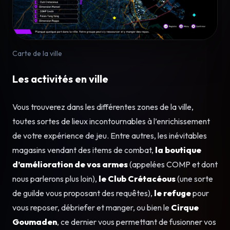
Carte de la ville
Les activités en ville
Vous trouverez dans les différentes zones de la ville,
toutes sortes de lieux incontournables à l’enrichissement
de votre expérience de jeu. Entre autres, les inévitables
magasins vendant des items de combat,
la boutique
d’amélioration de vos armes
(appelées COMP et dont
nous parlerons plus loin),
le Club Crétacéous
(une sorte
de guilde vous proposant des requêtes),
le refuge
pour
vous reposer, débriefer et manger, ou bien le
Cirque
Goumaden
, ce dernier vous permettant de fusionner vos