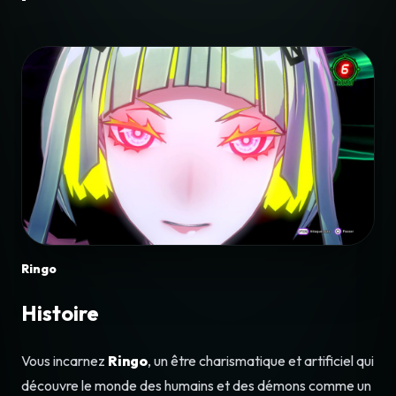
Ringo
Histoire
Vous incarnez
Ringo
, un être charismatique et artificiel qui
découvre le monde des humains et des démons comme un