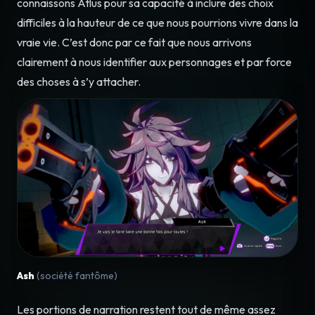
connaissons Atlus pour sa capacité à inclure des choix
difficiles à la hauteur de ce que nous pourrions vivre dans la
vraie vie. C’est donc par ce fait que nous arrivons
clairement à nous identifier aux personnages et par force
des choses à s’y attacher.
Ash
(société fantôme)
Les portions de narration restent tout de même assez