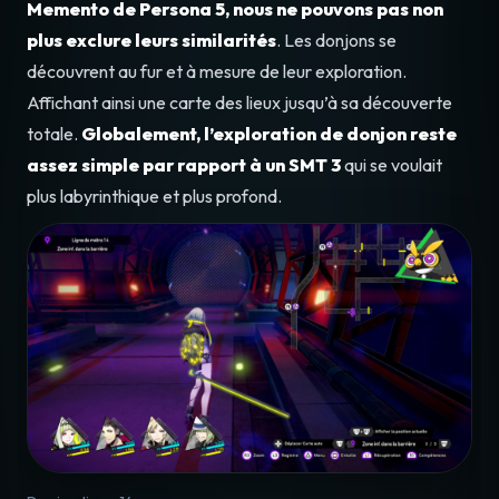
Memento de Persona 5, nous ne pouvons pas non
plus exclure leurs similarités
. Les donjons se
découvrent au fur et à mesure de leur exploration.
Affichant ainsi une carte des lieux jusqu’à sa découverte
totale.
Globalement, l’exploration de donjon reste
assez simple par rapport à un SMT 3
qui se voulait
plus labyrinthique et plus profond.