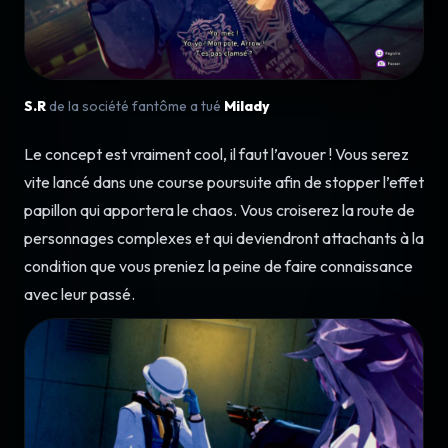
S.R
de la société fantôme a tué
Milady
Le concept est vraiment cool, il faut l’avouer ! Vous serez
vite lancé dans une course poursuite afin de stopper l’effet
papillon qui apportera le chaos. Vous croiserez la route de
personnages complexes et qui deviendront attachants à la
condition que vous preniez la peine de faire connaissance
avec leur passé.