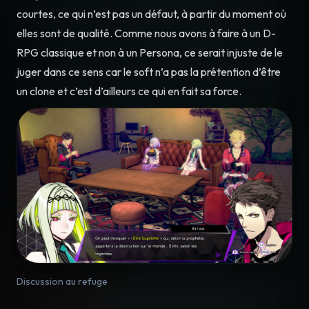
courtes, ce qui n’est pas un défaut, à partir du moment où
elles sont de qualité. Comme nous avons à faire à un D-
RPG classique et non à un Persona, ce serait injuste de le
juger dans ce sens car le soft n’a pas la prétention d’être
un clone et c’est d’ailleurs ce qui en fait sa force.
Discussion au refuge