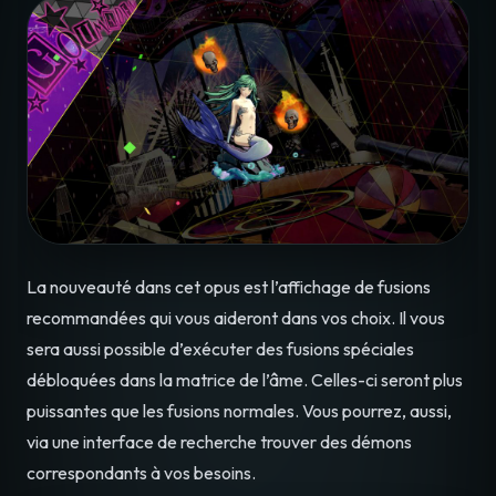
La nouveauté dans cet opus est l’affichage de fusions
recommandées qui vous aideront dans vos choix. Il vous
sera aussi possible d’exécuter des fusions spéciales
débloquées dans la matrice de l’âme. Celles-ci seront plus
puissantes que les fusions normales. Vous pourrez, aussi,
via une interface de recherche trouver des démons
correspondants à vos besoins.