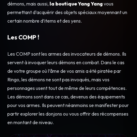
démons, mais aussi,
la boutique Yang Yang
vous
permettant d’acquérir des objets spéciaux moyennant un
certain nombre d’items et des yens.
Les COMP !
Les COMP sont les armes des invocateurs de démons. Ils
servent à invoquer leurs démons en combat. Dans le cas
de votre groupe où l’âme de vos amis a été piratée par
Ringo, les démons ne sont pas invoqués, mais vos
personnages usent tout de même de leurs compétences.
Les démons sont dans ce cas, devenus des équipements
pour vos armes. Ils peuvent néanmoins se manifester pour
partir explorer les donjons ou vous offrir des récompenses
en montant de niveau.