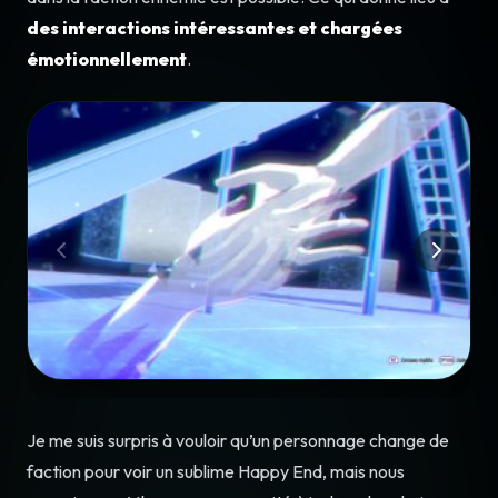
des interactions intéressantes et chargées
émotionnellement
.
Je me suis surpris à vouloir qu’un personnage change de
faction pour voir un sublime Happy End, mais nous