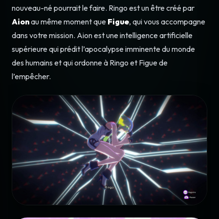
nouveau-né pourrait le faire. Ringo est un être créé par
Aion
au même moment que
Figue
, qui vous accompagne
dans votre mission. Aion est une intelligence artificielle
supérieure qui prédit l’apocalypse imminente du monde
des humains et qui ordonne à Ringo et Figue de
l’empêcher.