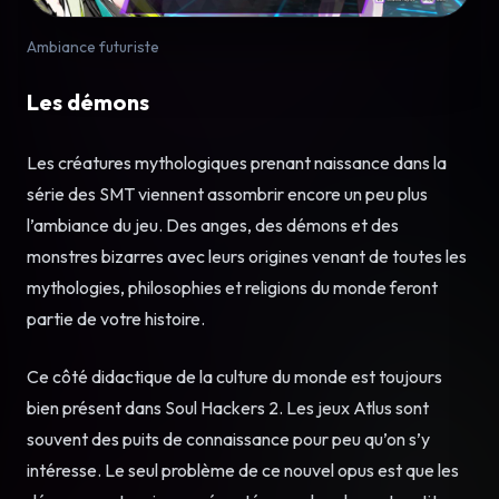
Ambiance futuriste
Les démons
Les créatures mythologiques prenant naissance dans la
série des SMT viennent assombrir encore un peu plus
l’ambiance du jeu. Des anges, des démons et des
monstres bizarres avec leurs origines venant de toutes les
mythologies, philosophies et religions du monde feront
partie de votre histoire.
Ce côté didactique de la culture du monde est toujours
bien présent dans Soul Hackers 2. Les jeux Atlus sont
souvent des puits de connaissance pour peu qu’on s’y
intéresse. Le seul problème de ce nouvel opus est que les