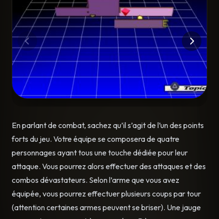
En parlant de combat, sachez qu’il s’agit de l’un des points
forts du jeu. Votre équipe se composera de quatre
personnages ayant tous une touche dédiée pour leur
attaque. Vous pourrez alors effectuer des attaques et des
combos dévastateurs. Selon l’arme que vous avez
équipée, vous pourrez effectuer plusieurs coups par tour
(attention certaines armes peuvent se briser). Une jauge