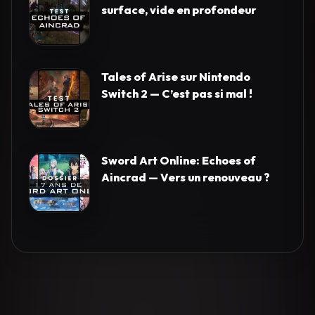
surface, vide en profondeur
Tales of Arise sur Nintendo
Switch 2 — C’est pas si mal !
Sword Art Online: Echoes of
Aincrad — Vers un renouveau ?