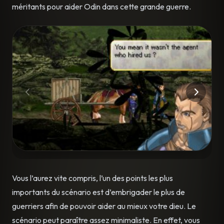
méritants pour aider Odin dans cette grande guerre.
Vous l’aurez vite compris, l’un des points les plus
importants du scénario est d’embrigader le plus de
guerriers afin de pouvoir aider au mieux votre dieu. Le
scénario peut paraître assez minimaliste. En effet, vous