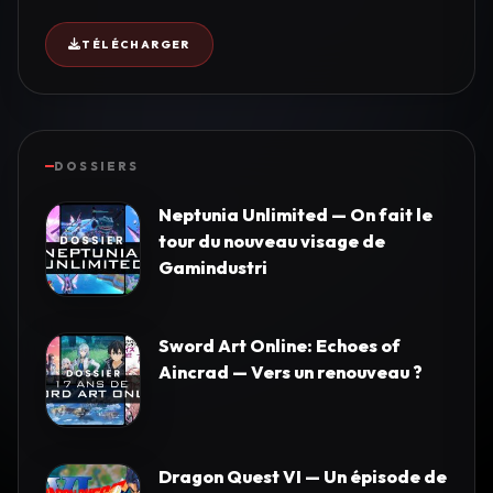
TÉLÉCHARGER
DOSSIERS
Neptunia Unlimited — On fait le
tour du nouveau visage de
Gamindustri
Sword Art Online: Echoes of
Aincrad — Vers un renouveau ?
Dragon Quest VI — Un épisode de