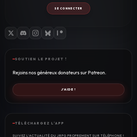
SE CONNECTER
SOUTIEN LE PROJET !
Rejoins nos généreux donateurs sur Patreon.
J'AIDE !
TÉLÉCHARGEZ L'APP
SUIVEZ L'ACTUALITÉ DU JRPG PROPREMENT SUR TÉLÉPHONE !