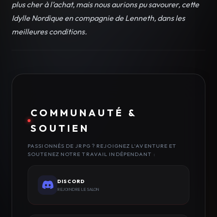
plus cher à l’achat, mais nous aurions pu savourer, cette
Idylle Nordique en compagnie de Lenneth, dans les
meilleures conditions.
COMMUNAUTÉ &
SOUTIEN
PASSIONNÉS DE JRPG ? REJOIGNEZ L'AVENTURE ET
SOUTENEZ NOTRE TRAVAIL INDÉPENDANT :
DISCORD
REJOINDRE LE SALON