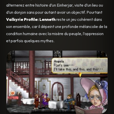
alternerez entre histoire d’un Einherjar, visite d’un lieu ou
d’un donjon sans pour autant avoir un objectif. Pourtant
Valkyrie Profile: Lenneth
reste un jeu cohérent dans
son ensemble, car il dépeint une profonde mélancolie de la
condition humaine avec la misère du peuple, l’oppression
et parfois quelques mythes.