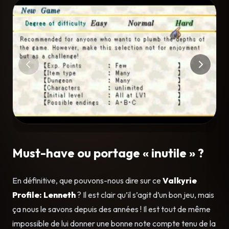
Must-have ou portage « inutile » ?
En définitive, que pouvons-nous dire sur ce
Valkyrie
Profile: Lenneth
? Il est clair qu’il s’agit d’un bon jeu, mais
ça nous le savons depuis des années ! Il est tout de même
impossible de lui donner une bonne note compte tenu de la