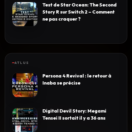
Test de Star Ocean: The Second
Story R sur Switch 2 – Comment
ne pas craquer ?
ATLUS
Persona 4 Revival : le retour à
Inaba se précise
Digital Devil Story: Megami
Tensei II sortait il y a 36 ans