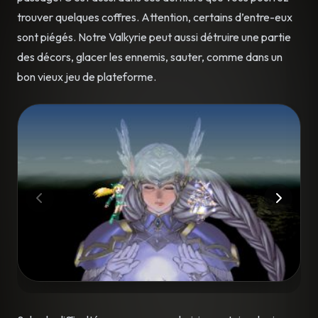
trouver quelques coffres. Attention, certains d’entre-eux
sont piégés. Notre Valkyrie peut aussi détruire une partie
des décors, glacer les ennemis, sauter, comme dans un
bon vieux jeu de plateforme.