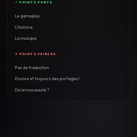
Le gameplay
L'histoire
La musique
Pas de traduction
Encore et toujours des portages !
De la nouveauté ?