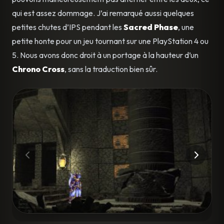
qui est assez dommage. J’ai remarqué aussi quelques
petites chutes d’IPS pendant les
Sacred Phase
, une
petite honte pour un jeu tournant sur une PlayStation 4 ou
5. Nous avons donc droit à un portage à la hauteur d’un
Chrono Cross
, sans la traduction bien sûr.