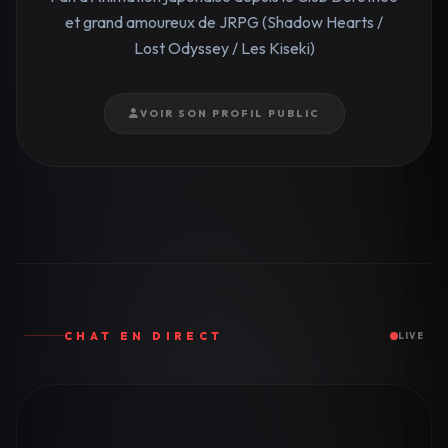
et grand amoureux de JRPG (Shadow Hearts /
Lost Odyssey / Les Kiseki)
VOIR SON PROFIL PUBLIC
CHAT EN DIRECT
LIVE